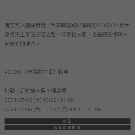
有空可以前往看看，畢竟慈雲路跟旁邊的 COSTCO 是大
家每天上下班必經之路，停車也方便，也是假日採購人
潮最多的地方。
VOLVO 《守護的力量》特展
地點：新竹迪卡儂 1 樓廣場
2024/07/05 (五) 13:00 - 21:00
2024/07/06 (六) - 07/07 (日) 11:30 - 21:00
廣告
捲動繼續閱讀