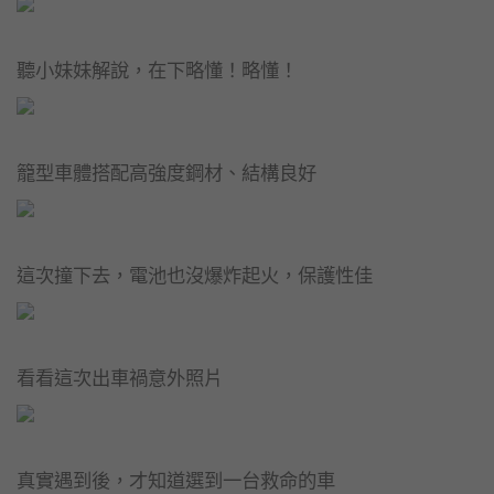
聽小妹妹解說，在下略懂！略懂！
籠型車體搭配高強度鋼材、結構良好
這次撞下去，電池也沒爆炸起火，保護性佳
看看這次出車禍意外照片
真實遇到後，才知道選到一台救命的車