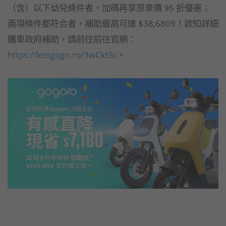
（含）以下幼兒條件者，加碼再享原車價 95 折優惠；
兩項條件都符合者，補助最高可達 $38,6809！欲知詳細
購車政府補助，請前往前往官網：
https://letsgogo.ro/3wCktSc
。