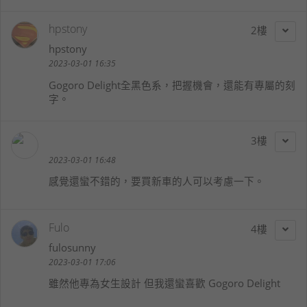
hpstony
2
hpstony
2023-03-01 16:35
Gogoro Delight全黑色系，把握機會，還能有專屬的刻
字。
3
2023-03-01 16:48
感覺還蠻不錯的，要買新車的人可以考慮一下。
Fulo
4
fulosunny
2023-03-01 17:06
雖然他專為女生設計 但我還蠻喜歡 Gogoro Delight