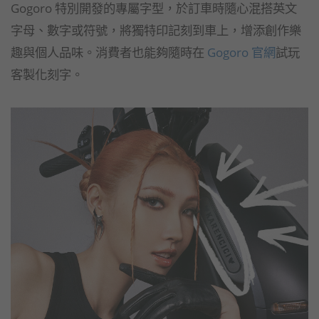
Gogoro 特別開發的專屬字型，於訂車時隨心混搭英文
字母、數字或符號，將獨特印記刻到車上，增添創作樂
趣與個人品味。消費者也能夠隨時在
Gogoro 官網
試玩
客製化刻字。