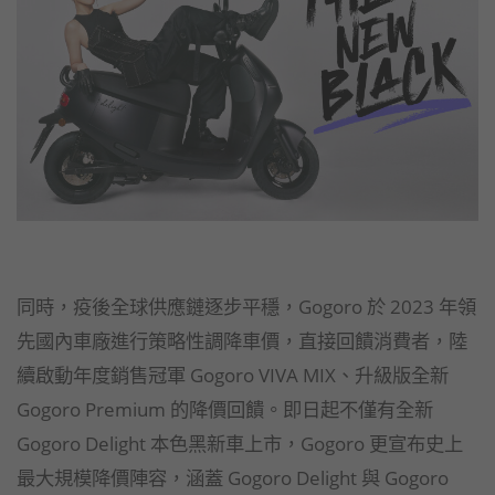
同時，疫後全球供應鏈逐步平穩，Gogoro 於 2023 年領
先國內車廠進行策略性調降車價，直接回饋消費者，陸
續啟動年度銷售冠軍 Gogoro VIVA MIX、升級版全新
Gogoro Premium 的降價回饋。即日起不僅有全新
Gogoro Delight 本色黑新車上市，Gogoro 更宣布史上
最大規模降價陣容，涵蓋 Gogoro Delight 與 Gogoro