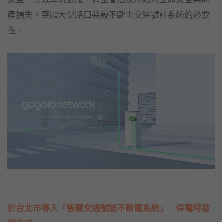
產損失，突顯大型路口裝設不斷電交通號誌系統的必要
性。
於台北市導入「智慧交通號誌不斷電系統」 停電時發