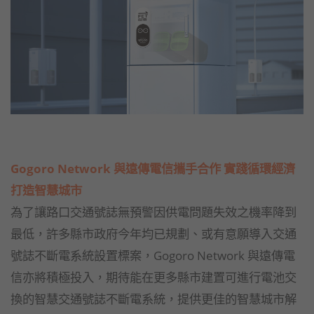
Gogoro Network 與遠傳電信攜手合作 實踐循環經濟
打造智慧城市
為了讓路口交通號誌無預警因供電問題失效之機率降到
最低，許多縣市政府今年均已規劃、或有意願導入交通
號誌不斷電系統設置標案，Gogoro Network 與遠傳電
信亦將積極投入，期待能在更多縣市建置可進行電池交
換的智慧交通號誌不斷電系統，提供更佳的智慧城市解