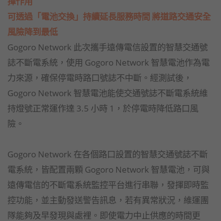
揮作用
可透過「電池交換」持續延長服務時間 將道路交通安全
風險降到最低
Gogoro Network 此次攜手遠傳電信設置的智慧交通號
誌不斷電系統，使用 Gogoro Network 智慧電池作為電
力來源，確保停電時路口號誌不中斷。經測試後，
Gogoro Network 智慧電池能使交通號誌不斷電系統維
持燈號正常運作達 3.5 小時 1，於停電時降低路口風
險。
Gogoro Network 在各個路口設置的智慧交通號誌不斷
電系統，皆配置兩顆 Gogoro Network 智慧電池，可與
遠傳電信的不斷電系統監控平台進行串聯，發揮即時監
控功能，並主動發送警告訊息，若有異常狀況，維運團
隊能夠及早發現與處裡。即使電力中止供應的時間更