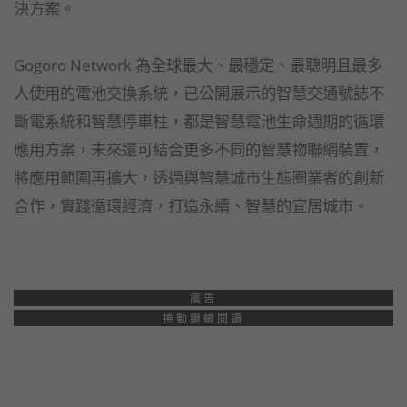
決方案。
Gogoro Network 為全球最大、最穩定、最聰明且最多
人使用的電池交換系統，已公開展示的智慧交通號誌不
斷電系統和智慧停車柱，都是智慧電池生命週期的循環
應用方案，未來還可結合更多不同的智慧物聯網裝置，
將應用範圍再擴大，透過與智慧城市生態圈業者的創新
合作，實踐循環經濟，打造永續、智慧的宜居城市。
廣告
捲動繼續閱讀