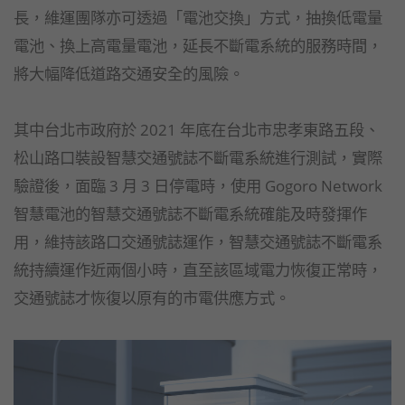
長，維運團隊亦可透過「電池交換」方式，抽換低電量
電池、換上高電量電池，延長不斷電系統的服務時間，
將大幅降低道路交通安全的風險。
其中台北市政府於 2021 年底在台北市忠孝東路五段、
松山路口裝設智慧交通號誌不斷電系統進行測試，實際
驗證後，面臨 3 月 3 日停電時，使用 Gogoro Network
智慧電池的智慧交通號誌不斷電系統確能及時發揮作
用，維持該路口交通號誌運作，智慧交通號誌不斷電系
統持續運作近兩個小時，直至該區域電力恢復正常時，
交通號誌才恢復以原有的市電供應方式。