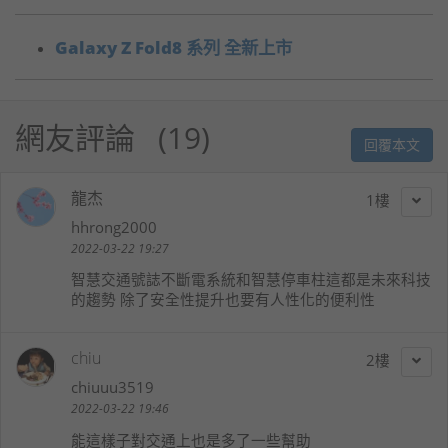
Galaxy Z Fold8 系列 全新上市
網友評論
19
回覆本文
龍杰
1
hhrong2000
2022-03-22 19:27
智慧交通號誌不斷電系統和智慧停車柱這都是未來科技
的趨勢 除了安全性提升也要有人性化的便利性
chiu
2
chiuuu3519
2022-03-22 19:46
能這樣子對交通上也是多了一些幫助