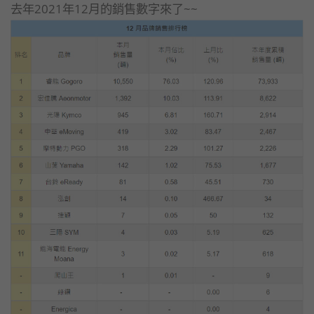
去年2021年12月的銷售數字來了~~