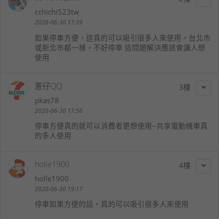
cchichi523tw
2020-06-30 17:39
如果停車方便，這真的可以吸引很多人來使用，台北市
或新北市都一樣，不好停車 這問題解決應該會讓人想
使用
憲仔QQ
3
pkas78
2020-06-30 17:56
停車方便真的就可以消費者更想使用~共享電動機車真
的多人使用
holle1900
4
holle1900
2020-06-30 19:17
停車如果方便的話，真的可以吸引很多人來使用