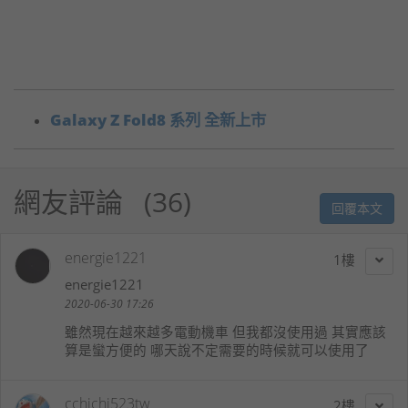
Galaxy Z Fold8 系列 全新上市
網友評論
36
回覆本文
energie1221
1
energie1221
2020-06-30 17:26
雖然現在越來越多電動機車 但我都沒使用過 其實應該
算是蠻方便的 哪天說不定需要的時候就可以使用了
cchichi523tw
2