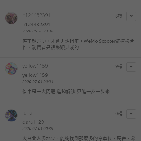
n124482391
8
n124482391
2020-06-30 23:38
停車越方便，才會更想租車，WeMo Scooter能這樣合
作，消費者是很樂觀其成的。
yellow1159
9
yellow1159
2020-07-01 00:34
停車是一大問題 能夠解決 只能一步一步來
luna
10
clara1129
2020-07-01 00:39
大台北人多地少，能夠找到那麼多的停車位，厲害，希