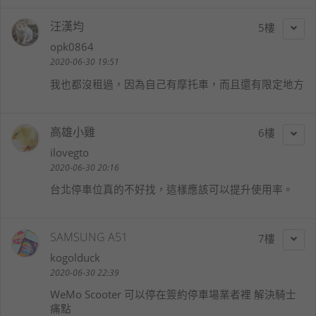
汪漢均
5
opk0864
2020-06-30 19:51
我也都沒租過，因為自己有摩托車，而且還有限定地方
高雄小雞
6
ilovegto
2020-06-30 20:16
台北停車位真的不好找，這樣應該可以提升使用率。
SAMSUNG A51
7
kogolduck
2020-06-30 22:39
WeMo Scooter 可以停在簽約停車場業者裡 解決騎士
痛點