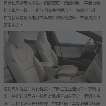
特斯拉不斷追求效能，例如速度、例如續航，甚至也包
括了車內座椅。一份專利文件就顯示了，特斯拉可能正
在開發具有更高能源效率的新型座椅技術，方便溫控也
節省電力。
這份專利是在二月份提交，特斯拉在上週公布。專利指
出，特斯拉計畫在座椅與背靠部分加入至少一個溫控系
統，溫控系統又是多層的，中間會設置具有液體流通設