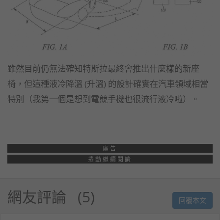
雖然目前仍無法確知特斯拉最終會推出什麼樣的新座
椅，但這種液冷降溫 (升溫) 的設計確實在汽車領域相當
特別（我第一個是想到電競手機也很流行液冷啦）。
廣告
捲動繼續閱讀
網友評論
5
回覆本文