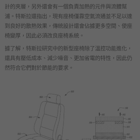
計的夾層，另外還會有一個負責加熱的元件與流體幫
浦。特斯拉還指出，現有座椅僅靠空氣流通並不足以達
到良好的散熱效果，傳統設計還會佔據更多空間、使座
椅變厚，因此必須改良座椅系統。
據了解，特斯拉研究中的新型座椅除了溫控功能進化，
還具有壓低成本、減少噪音、更加省電的特性，因此仍
然符合它們對於節能的要求。