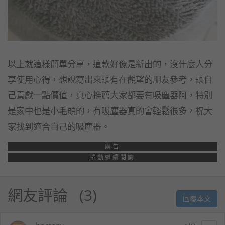
以上就這樣簡單分享，這款好像是新出的，沒什麼人分
享使用心得，想說寫出來讓有在觀望的朋友參考，讓自
己貢獻一點價值，真心推薦大家都要有吸塵器阿，特別
是家中也是小毛頭的，有吸塵器真的會輕鬆很多，祝大
家找到適合自己的吸塵器。
廣告
捲動繼續閱讀
網友評論
3
回覆本文