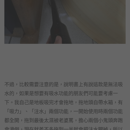
不過，比較需要注意的是，說明書上有說這款是無法吸
水的，如果是想要有吸水功能的朋友們可能要考慮一
下。我自己是地板吸完才會拖地，拖地頭自帶水箱，有
「吸力」、「注水」兩個功能，一開始使用時兩個功能
都全開，拖到最後太濕被老婆罵，擔心兩個小鬼頭奔跑
會滑倒，現在就差不多拖到一半就會把注水關掉，所以