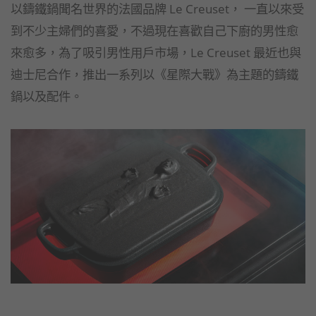
以鑄鐵鍋聞名世界的法國品牌 Le Creuset， 一直以來受
到不少主婦們的喜愛，不過現在喜歡自己下廚的男性愈
來愈多，為了吸引男性用戶市場，Le Creuset 最近也與
迪士尼合作，推出一系列以《星際大戰》為主題的鑄鐵
鍋以及配件。