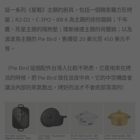
這一系列《星戰》主題的廚具，包括一個韓索羅方形烤
盤；R2-D2、C-3PO、BB-8 為主題的迷你圓鍋；千年
鷹、死星主題的隔熱墊；達斯維達主題的荷蘭鍋；以及
波波鳥主題的 Pie Bird，售價從 20 美元至 450 美元不
等。
（Pie Bird 這個配件台灣人比較不熟悉，它是用來在烤
派的時候，把 Pie Bird 放在派皮中央，它的中空構造會
讓派內部的蒸氣散出，烤好的派才不會底部濕濕的）