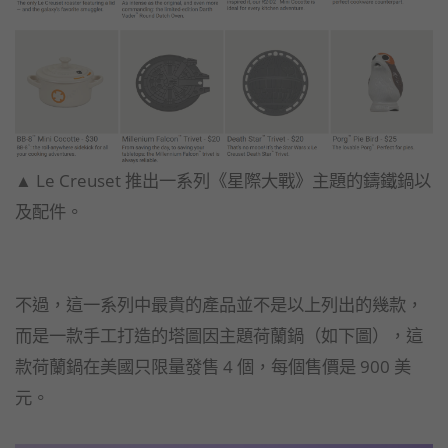
▲ Le Creuset 推出一系列《星際大戰》主題的鑄鐵鍋以
及配件。
不過，這一系列中最貴的產品並不是以上列出的幾款，
而是一款手工打造的塔圖因主題荷蘭鍋（如下圖），這
款荷蘭鍋在美國只限量發售 4 個，每個售價是 900 美
元。