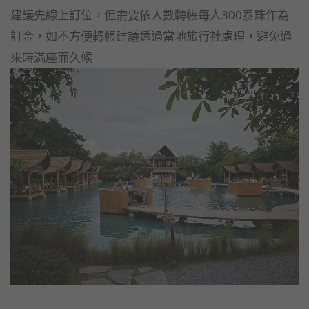
建議先線上訂位，但需要依人數轉帳每人300泰銖作為
訂金，如不方便轉帳建議透過當地旅行社處理，避免過
來時滿座而久候