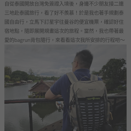
自從泰國開放台灣免簽證入境後，身邊不少朋友接二連
三地赴泰國旅行，看了好不羨慕！於是我也著手規劃泰
國自由行，立馬下訂星宇往曼谷的便宜機票，確認好住
宿地點，隨即展開規畫這次的旅程。當然，我也帶著最
愛的bagrun背包隨行，來看看這次我所安排的行程吧～