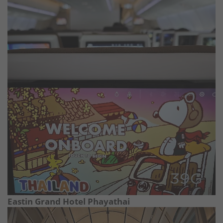
Eastin Grand Hotel Phayathai