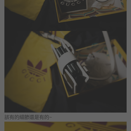
該有的細節還是有的~