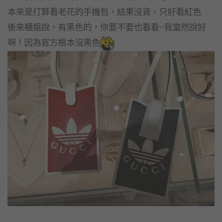
本來是打算看老花的手機包，結果沒貨，只好看紅色
後來櫃姐說，有黑色的，你要不要也看看~我當然說好
啊！因為官方根本沒黑色