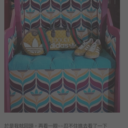
於是我就回頭，再看一眼~~忍不住進去看了一下