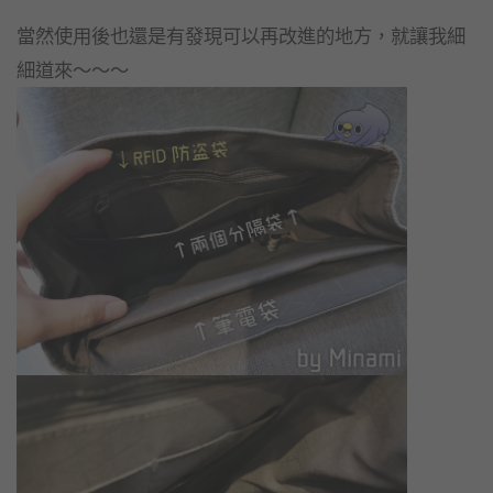
當然使用後也還是有發現可以再改進的地方，就讓我細
細道來～～～