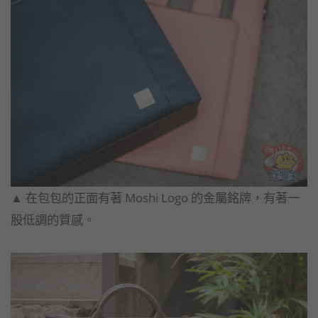
▲​ 在包包的正面有著 Moshi Logo 的金屬銘牌，有著一
股低調的質感。