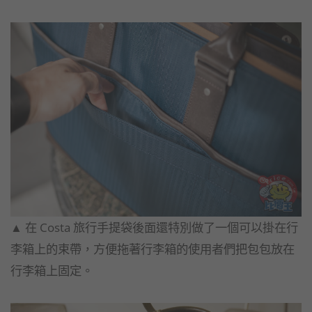
▲​ 在 Costa 旅行手提袋後面還特別做了一個可以掛在行
李箱上的束帶，方便拖著行李箱的使用者們把包包放在
行李箱上固定。