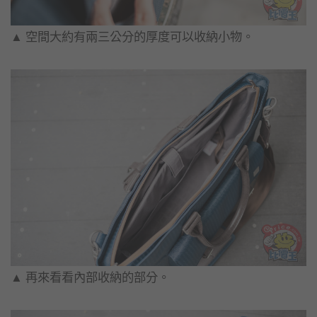
▲​ 空間大約有兩三公分的厚度可以收納小物。
▲​ 再來看看內部收納的部分。