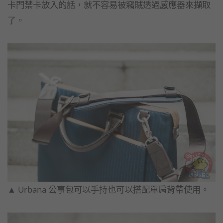
卡門禁卡放入的話，就不容易被竊賊透過感應器來擷取
了。
▲​ Urbana 公事包可以手持也可以搭配單肩背帶使用。