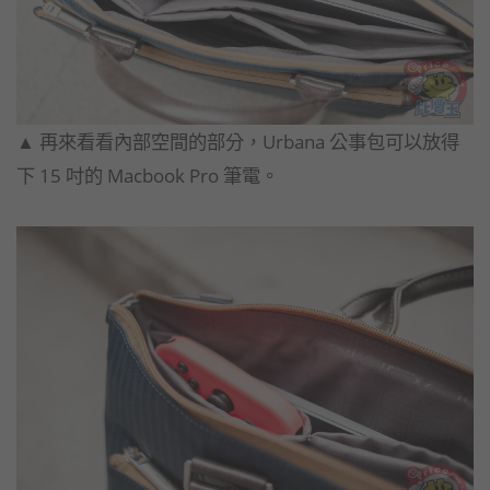
▲​ 再來看看內部空間的部分，Urbana 公事包可以放得
下 15 吋的 Macbook Pro 筆電。