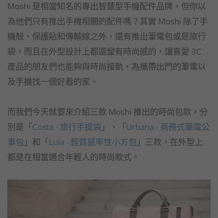
Moshi 是相當知名的專出智慧型手機配件品牌，但你以
為他們只有推出手機相關的配件嗎？其實 Moshi 除了手
機殼、保護貼和傳輸線之外，還有推出筆電包或是旅行
袋，而且在外型設計上都還蠻有時尚感的，讓喜愛 3C
產品的朋友們也能夠與時尚接軌，為攜帶出門的筆電以
及手機找一個好看的家。
而我們今天就要來介紹三款 Moshi 推出的時尚包款，分
別是「
Costa - 旅行手提袋
」、「
Urbana - 商務式筆電公
事包
」和「
Lula - 輕質感率性小方包
」三款，在外型上
都是在相當適合年輕人的時尚款式。