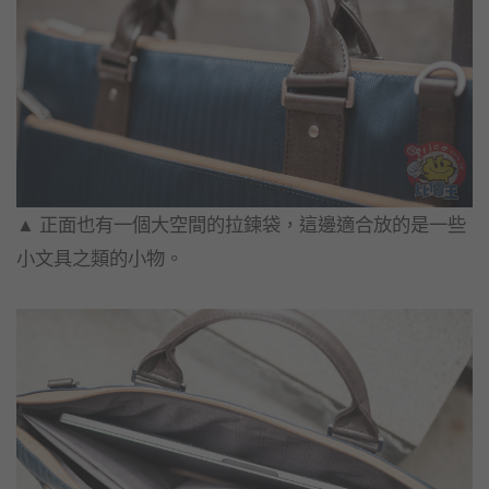
▲​ 正面也有一個大空間的拉鍊袋，這邊適合放的是一些
小文具之類的小物。