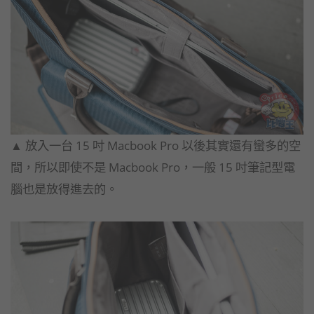
▲​ ​放入一台 15 吋 Macbook Pro 以後其實還有蠻多的空
間，所以即使不是 Macbook Pro，一般 15 吋筆記型電
腦也是放得進去的。