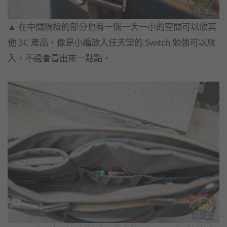
▲​ 在中間隔板的部分也有一個一大一小的空間可以放其
他 3C 產品，像是小編放入任天堂的 Switch 勉強可以放
入，不過會冒出來一點點。