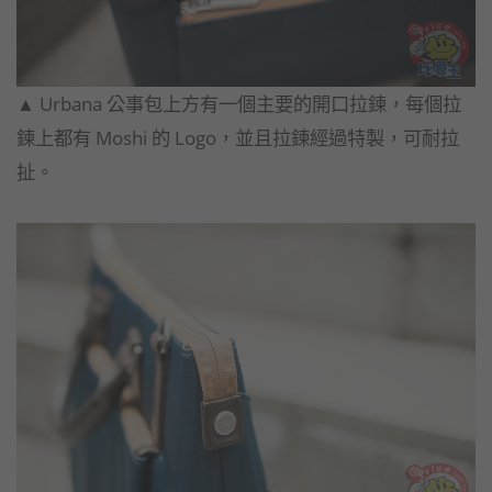
▲​ Urbana 公事包上方有一個主要的開口拉鍊，每個拉
鍊上都有 Moshi 的 Logo，並且拉鍊經過特製，可耐拉
扯。