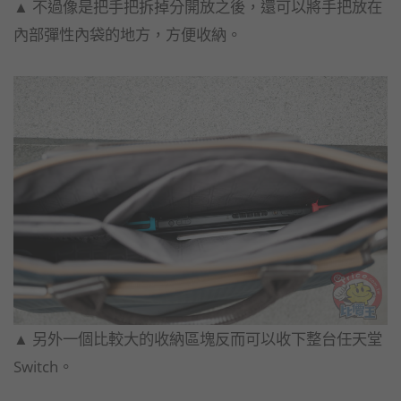
▲​ 不過像是把手把拆掉分開放之後，還可以將手把放在
內部彈性內袋的地方，方便收納。
▲​ 另外一個比較大的收納區塊反而可以收下整台任天堂
Switch。