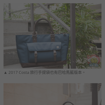
▲​ 2017 Costa 旅行手提袋也有巴哈馬藍版本。