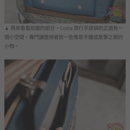
▲​ 再來看看前面的部分，Costa 旅行手提袋的正面有一
個小空間，專門讓使用者放一些像是手機或是筆之類的
小物。