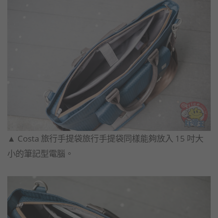
▲​ ​Costa 旅行手提袋旅行手提袋同樣能夠放入 15 吋大
小的筆記型電腦。