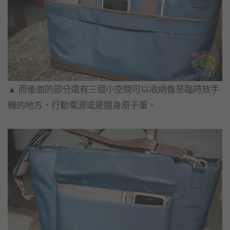
▲​ 而後面的部分還有三個小空間可以收納像是臨時放手
機的地方、行動電源或是隨身原子筆。