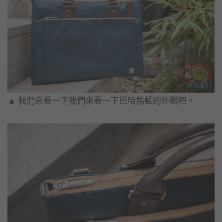
▲​ 我們來看一下我們來看一下巴哈馬藍的外觀吧。