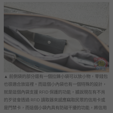
▲​ 前側袋的部分還有一個拉鍊小袋可以放小物，零錢包
也很適合放這裡。而這個小內袋也有一個特殊的設計，
就是這個內袋支援 RFID 保護的功能，據說現在有不肖
的歹徒會透過 RFID 讀取器來感應竊取民眾的信用卡或
是門禁卡，而這個小袋內具有防磁干擾的功能，將信用