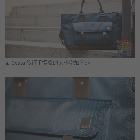
▲​ Costa 旅行手提袋的大小增加不少。