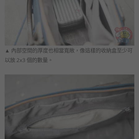
▲​ ​內部空間的厚度也相當寬敞，像這樣的收納盒至少可
以放 2x3 個的數量。