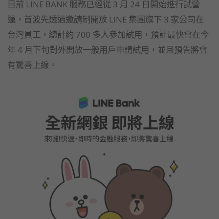
目前 LINE BANK 服務已經從 3 月 24 日開始進行試營
運，首波先透過邀請制開放 LINE 集團旗下 3 家公司在
台灣員工，總計約 700 多人參加試用，預計最快會在今
年 4 月下旬對外開放一般用戶申請試用，並且預告將會
有驚喜上線。