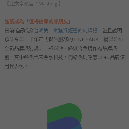
【此文章來自：Mashdigi】
強調成為「值得信賴的好朋友」
日前確認成為
台灣第二家獲准經營的純網銀
，並且說明
預計今年上半年正式提供服務的 LINE BANK，稍早公布
全新品牌識別設計，將以藍、綠融合色塊作為品牌識
別，其中藍色代表金融科技，而綠色則呼應 LINE 品牌使
用代表色。