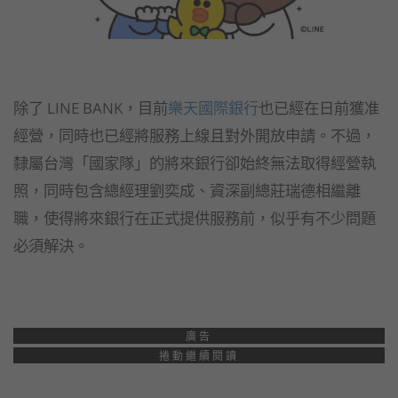
除了 LINE BANK，目前
樂天國際銀行
也已經在日前獲准
經營，同時也已經將服務上線且對外開放申請。不過，
隸屬台灣「國家隊」的將來銀行卻始終無法取得經營執
照，同時包含總經理劉奕成、資深副總莊瑞德相繼離
職，使得將來銀行在正式提供服務前，似乎有不少問題
必須解決。
廣告
捲動繼續閱讀