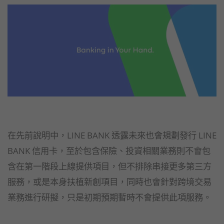
在先前說明中，LINE BANK 透露未來也會規劃發行 LINE
BANK 信用卡，至於包含保險、投資相關業務則不會包
含在第一階段上線提供項目，但不排除串接更多第三方
服務，或是本身扶植新創項目，同時也會針對跨境交易
業務進行研擬，只是初期預期暫時不會提供此項服務。