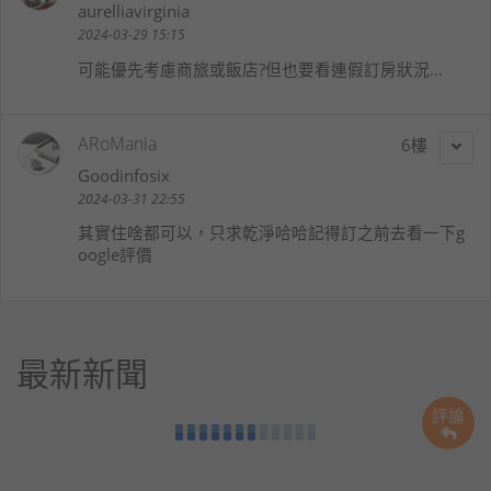
aurelliavirginia
2024-03-29 15:15
可能優先考慮商旅或飯店?但也要看連假訂房狀況...
ARoMania
6
Goodinfosix
2024-03-31 22:55
其實住啥都可以，只求乾淨哈哈記得訂之前去看一下g
oogle評價
最新新聞
評論