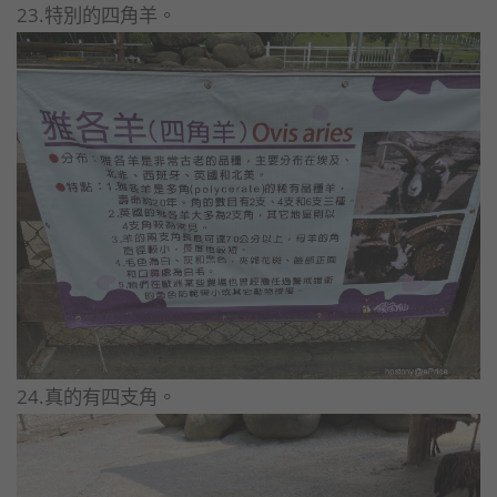
23.特別的四角羊。
24.真的有四支角。