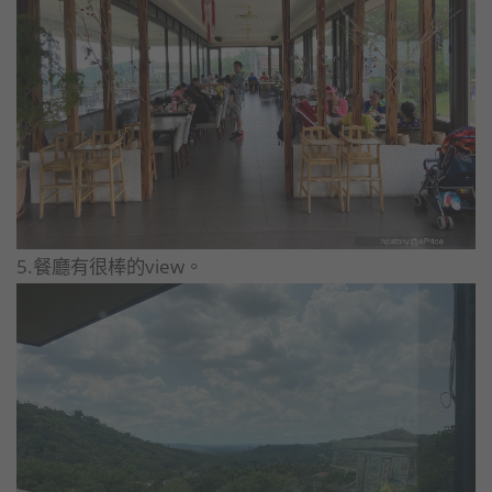
5.餐廳有很棒的view。