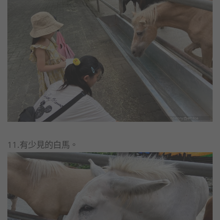
11.有少見的白馬。