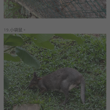
19.小袋鼠。