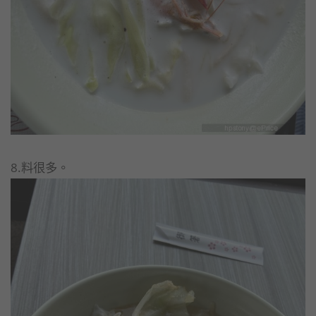
8.料很多。