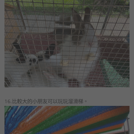
16.比較大的小朋友可以玩玩溜滑梯。