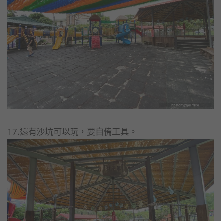
17.還有沙坑可以玩，要自備工具。