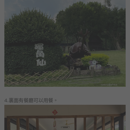
4.裏面有餐廳可以用餐。