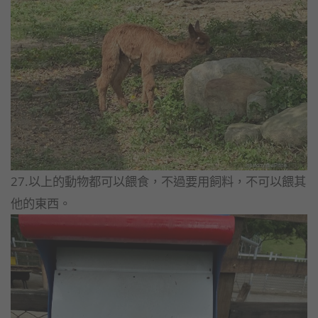
27.以上的動物都可以餵食，不過要用飼料，不可以餵其
他的東西。