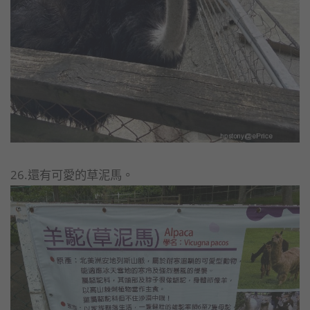
26.還有可愛的草泥馬。