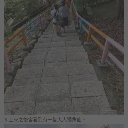
3.上來之後會看到有一隻大大獨角仙。