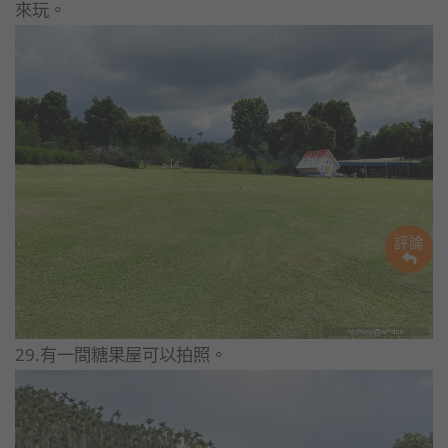
來玩。
評論
29.有一間糖果屋可以拍照。