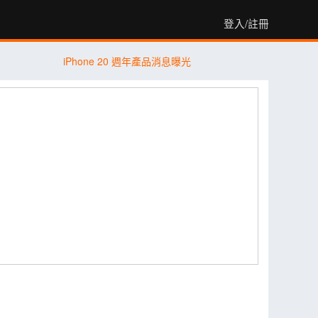
登入/註冊
iPhone 20 週年產品消息曝光