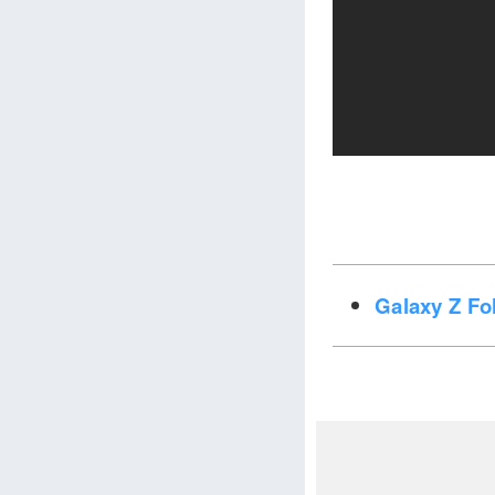
Galaxy Z 