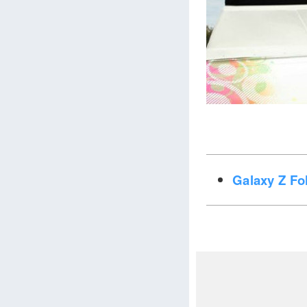
Galaxy Z 