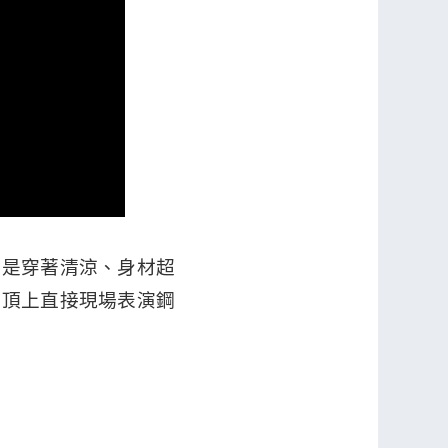
都是穿著清涼、身材超
車頂上直接現場表演鋼