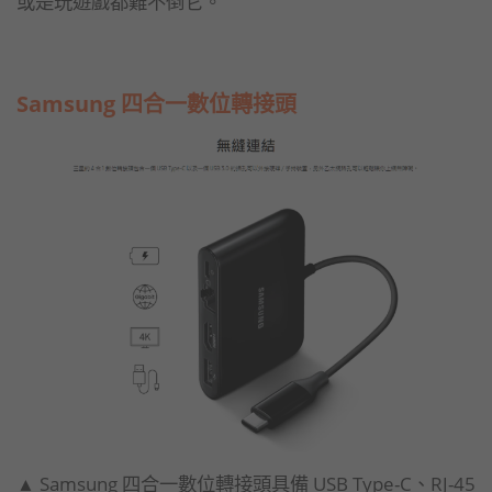
或是玩遊戲都難不倒它。
Samsung 四合一數位轉接頭
▲ Samsung 四合一數位轉接頭具備 USB Type-C、RJ-45