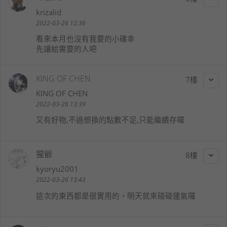
krizalid
2022-03-26 12:36
看來本月也沒有我要的小確幸
先讓給需要的人吧
KING OF CHEN
7
KING OF CHEN
2022-03-26 13:39
又有好物,不過想換的點數不足,只能繼續存囉
猩爺
8
kyoryu2001
2022-03-26 13:43
這次的東西都是很實用的，明天就來碰碰運氣囉