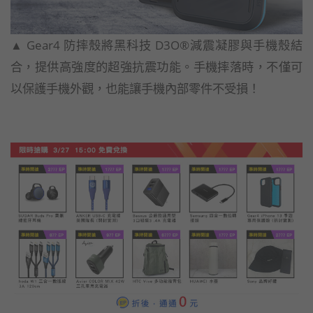
▲ Gear4 防摔殼將黑科技 D3O®減震凝膠與手機殼結
合，提供高強度的超強抗震功能。手機摔落時，不僅可
以保護手機外觀，也能讓手機內部零件不受損！