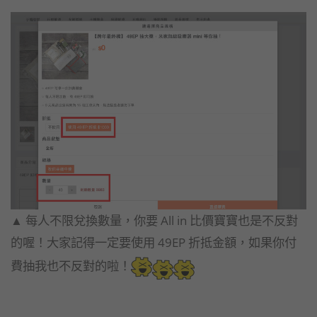
▲ 每人不限兌換數量，你要 All in 比價寶寶也是不反對
的喔！大家記得一定要使用 49EP 折抵金額，如果你付
費抽我也不反對的啦！