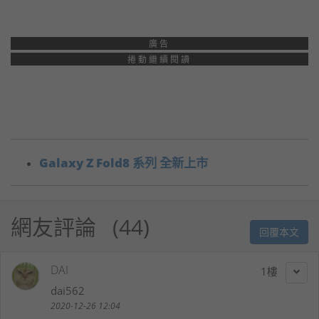
廣告
捲動繼續閱讀
Galaxy Z Fold8 系列 全新上市
網友評論
44
回覆本文
DAI
1
dai562
2020-12-26 12:04