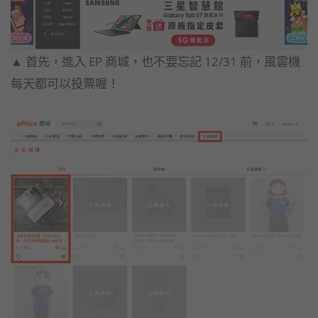
▲ 首先，進入 EP 商城，也不要忘記 12/31 前，風雲機
每天都可以投票喔！