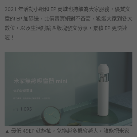
2021 年活動小組和 EP 商城也持續為大家服務，優質文
章的 EP 加碼送，比價寶寶絕對不吝嗇，歡迎大家到各大
數位，以及生活討論區版塊發文分享，累積 EP 更快速
喔！
▲ 最低 49EP 就能抽，兌換越多機會越大，誰能把米家